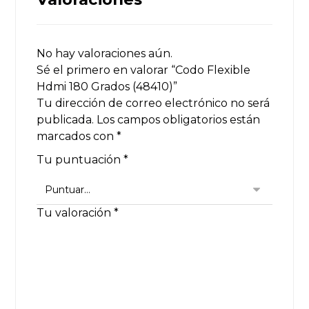
No hay valoraciones aún.
Sé el primero en valorar “Codo Flexible
Hdmi 180 Grados (48410)”
Tu dirección de correo electrónico no será
publicada.
Los campos obligatorios están
marcados con
*
Tu puntuación
*
Tu valoración
*