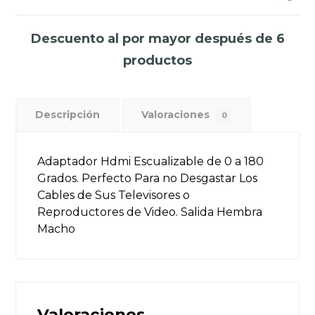
Descuento al por mayor después de 6
productos
Descripción
Valoraciones
0
Adaptador Hdmi Escualizable de 0 a 180
Grados. Perfecto Para no Desgastar Los
Cables de Sus Televisores o
Reproductores de Video. Salida Hembra
Macho
Valoraciones