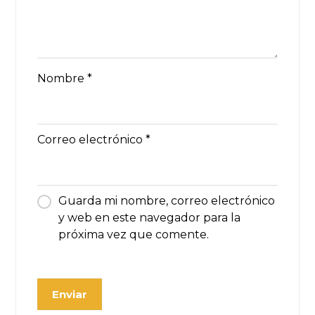
Nombre
*
Correo electrónico
*
Guarda mi nombre, correo electrónico
y web en este navegador para la
próxima vez que comente.
Enviar