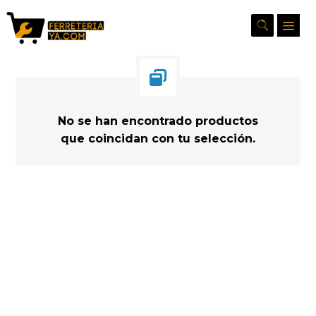
No se han encontrado productos
que coincidan con tu selección.