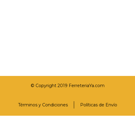
© Copyright 2019 FerreteriaYa.com
Términos y Condiciones
Políticas de Envío