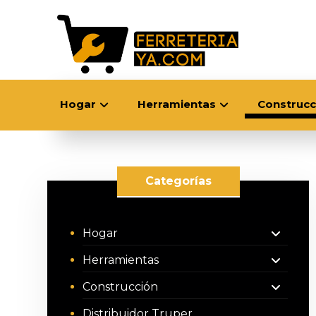
Hogar
Herramientas
Construcc
Categorías
Hogar
Herramientas
Construcción
Distribuidor Truper