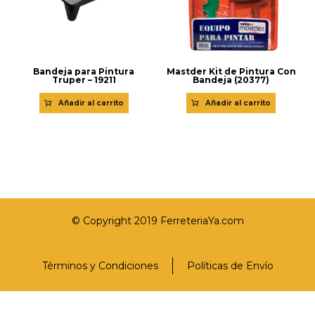
Bandeja para Pintura
Mastder Kit de Pintura Con
Truper – 19211
Bandeja (20377)
Añadir al carrito
Añadir al carrito
© Copyright 2019 FerreteriaYa.com
Términos y Condiciones
Políticas de Envío