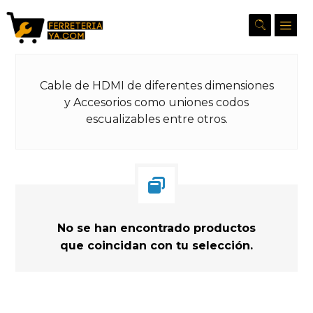
Cable de HDMI de diferentes dimensiones
y Accesorios como uniones codos
escualizables entre otros.
No se han encontrado productos
que coincidan con tu selección.