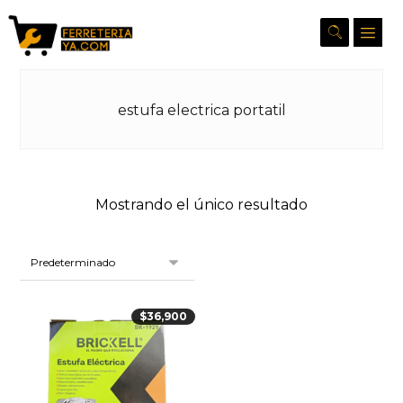
estufa electrica portatil
Mostrando el único resultado
$
36,900