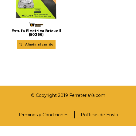
Estufa Electrica Brickell
(50266)
Añadir al carrito
© Copyright 2019 FerreteriaYa.com
Términos y Condiciones
Políticas de Envío