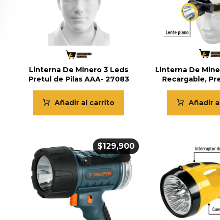
Linterna De Minero 3 Leds
Linterna De Mine
Pretul de Pilas AAA- 27083
Recargable, Pr
Añadir al carrito
Añadir a
$
129,900