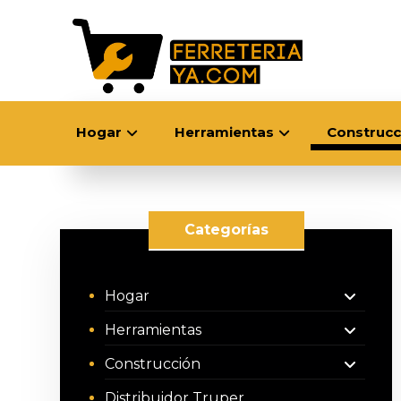
Hogar
Herramientas
Construcc
Categorías
Hogar
Herramientas
Construcción
Distribuidor Truper