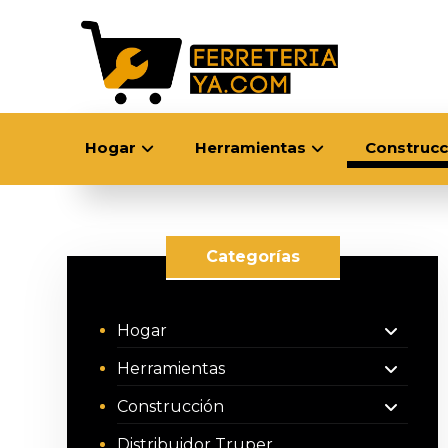
Hogar
Herramientas
Construcc
Categorías
Hogar
Herramientas
Construcción
Distribuidor Truper