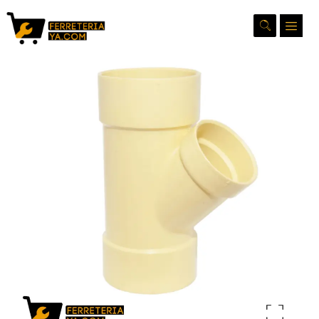
Ampliar la imagen