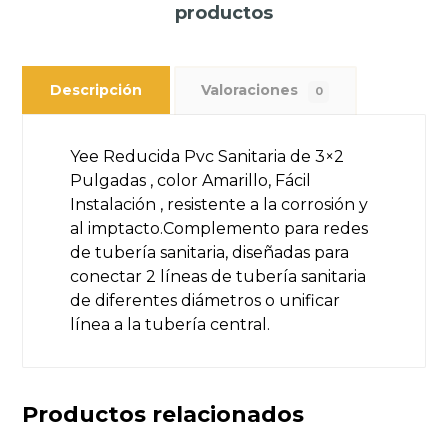
productos
Descripción
Valoraciones
0
Yee Reducida Pvc Sanitaria de 3×2
Pulgadas , color Amarillo, Fácil
Instalación , resistente a la corrosión y
al imptacto.Complemento para redes
de tubería sanitaria, diseñadas para
conectar 2 líneas de tubería sanitaria
de diferentes diámetros o unificar
línea a la tubería central.
Productos relacionados