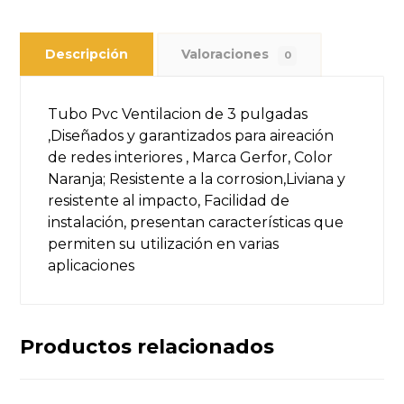
Descripción
Valoraciones
0
Tubo Pvc Ventilacion de 3 pulgadas
,Diseñados y garantizados para aireación
de redes interiores , Marca Gerfor, Color
Naranja; Resistente a la corrosion,Liviana y
resistente al impacto, Facilidad de
instalación, presentan características que
permiten su utilización en varias
aplicaciones
Productos relacionados