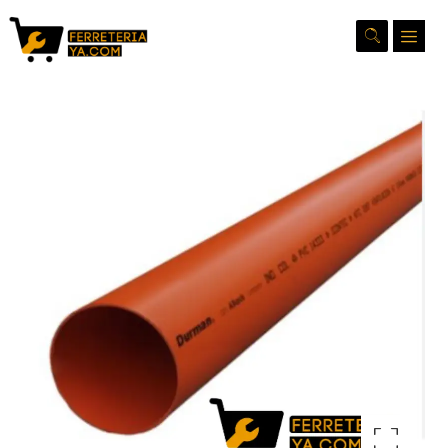
Ampliar la imagen