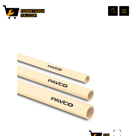
Ampliar la imagen