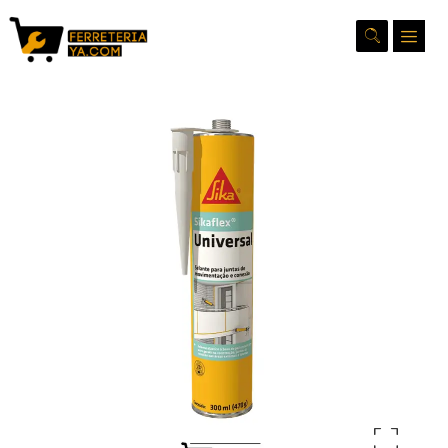
Ampliar la imagen