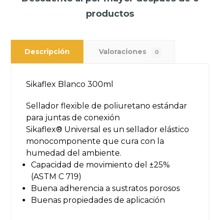
productos
Descripción
Valoraciones
0
Sikaflex Blanco 300ml
Sellador flexible de poliuretano estándar
para juntas de conexión
Sikaflex® Universal es un sellador elástico
monocomponente que cura con la
humedad del ambiente.
Capacidad de movimiento del ±25%
(ASTM C 719)
Buena adherencia a sustratos porosos
Buenas propiedades de aplicación