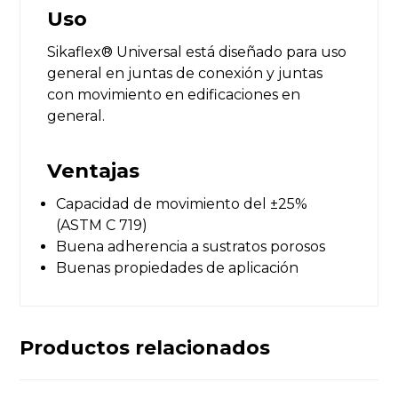
Uso
Sikaflex® Universal está diseñado para uso
general en juntas de conexión y juntas
con movimiento en edificaciones en
general.
Ventajas
Capacidad de movimiento del ±25%
(ASTM C 719)
Buena adherencia a sustratos porosos
Buenas propiedades de aplicación
Productos relacionados