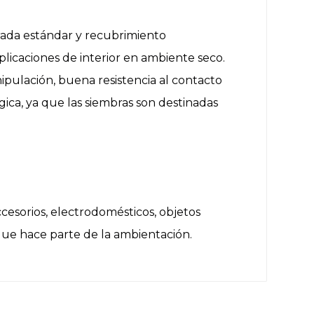
erada estándar y recubrimiento
plicaciones de interior en ambiente seco.
anipulación, buena resistencia al contacto
gica, ya que las siembras son destinadas
cesorios, electrodomésticos, objetos
 que hace parte de la ambientación.