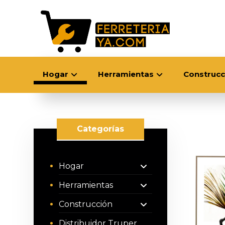
Hogar
Herramientas
Construcc
Categorías
Hogar
Herramientas
Construcción
Distribuidor Truper