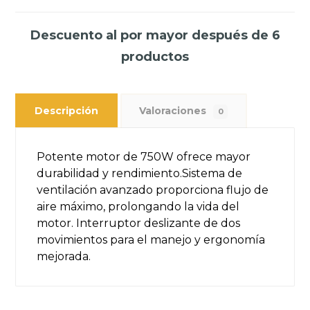
Descuento al por mayor después de 6
productos
Descripción
Valoraciones
0
Potente motor de 750W ofrece mayor
durabilidad y rendimiento.Sistema de
ventilación avanzado proporciona flujo de
aire máximo, prolongando la vida del
motor. Interruptor deslizante de dos
movimientos para el manejo y ergonomía
mejorada.