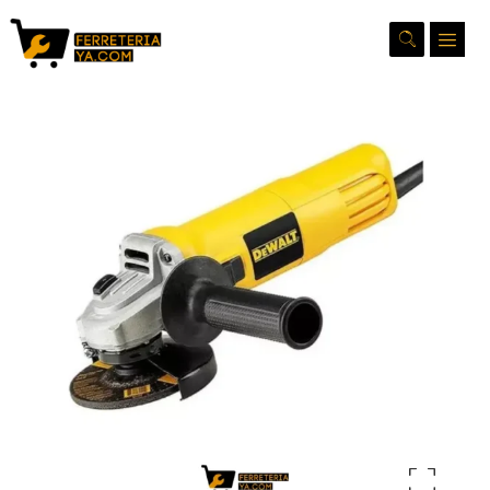
Ampliar la imagen