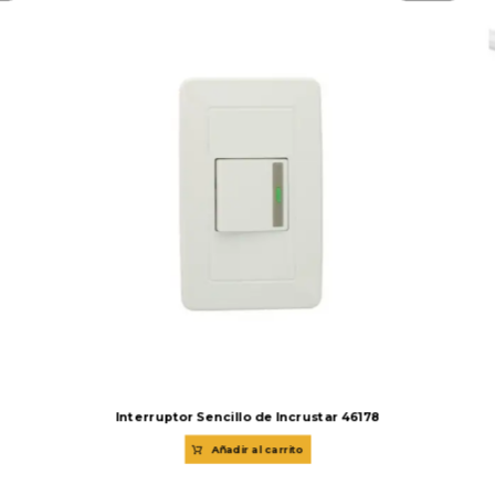
Interruptor Sencillo de Incrustar 46178
Añadir al carrito