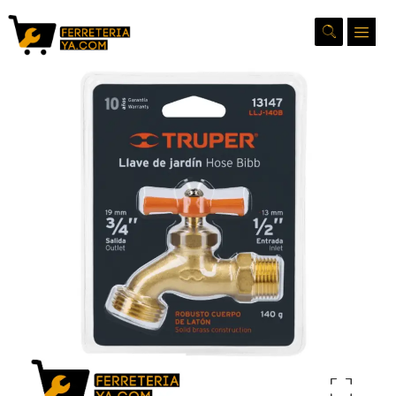
Ampliar la imagen