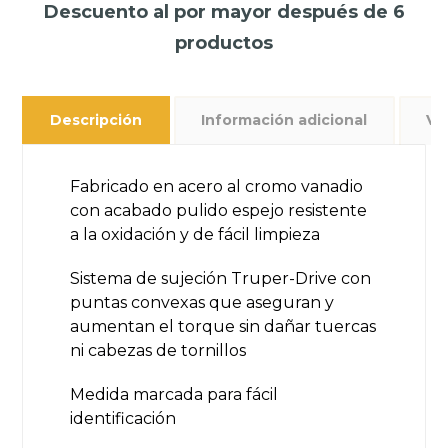
Descuento al por mayor después de 6
productos
Descripción
Información adicional
Va
Fabricado en acero al cromo vanadio
con acabado pulido espejo resistente
a la oxidación y de fácil limpieza
Sistema de sujeción Truper-Drive con
puntas convexas que aseguran y
aumentan el torque sin dañar tuercas
ni cabezas de tornillos
Medida marcada para fácil
identificación