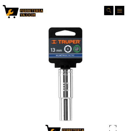
Ampliar la imagen