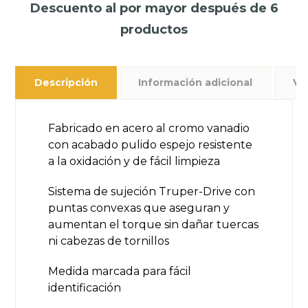
Descuento al por mayor después de 6
productos
Descripción
Información adicional
Va
Fabricado en acero al cromo vanadio
con acabado pulido espejo resistente
a la oxidación y de fácil limpieza
Sistema de sujeción Truper-Drive con
puntas convexas que aseguran y
aumentan el torque sin dañar tuercas
ni cabezas de tornillos
Medida marcada para fácil
identificación