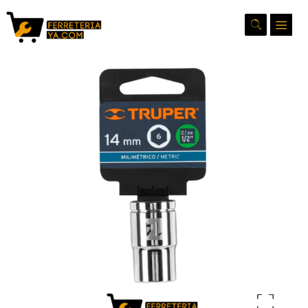
Ampliar la imagen