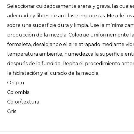
Seleccionar cuidadosamente arena y grava, las cuale
adecuado y libres de arcillas e impurezas. Mezcle lo
sobre una superficie dura y limpia. Use la mínima can
producción de la mezcla. Coloque uniformemente l
formaleta, desalojando el aire atrapado mediante v
temperatura ambiente, humedezca la superficie ent
después de la fundida. Repita el procedimiento anter
la hidratación y el curado de la mezcla.
Origen
Colombia
Color/textura
Gris