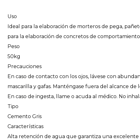
Uso
Ideal para la elaboración de morteros de pega, pañete
para la elaboración de concretos de comportamiento 
Peso
50kg
Precauciones
En caso de contacto con los ojos, lávese con abundan
mascarilla y gafas. Manténgase fuera del alcance de 
En caso de ingesta, llame o acuda al médico. No inhal
Tipo
Cemento Gris
Características
Alta retención de agua que garantiza una excelente 