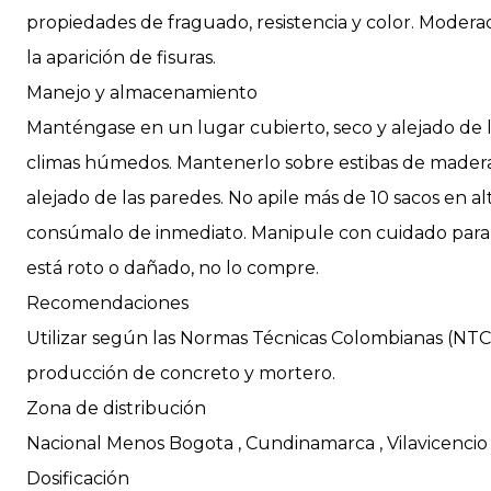
propiedades de fraguado, resistencia y color. Modera
la aparición de fisuras.
Manejo y almacenamiento
Manténgase en un lugar cubierto, seco y alejado de 
climas húmedos. Mantenerlo sobre estibas de madera o
alejado de las paredes. No apile más de 10 sacos en al
consúmalo de inmediato. Manipule con cuidado para evi
está roto o dañado, no lo compre.
Recomendaciones
Utilizar según las Normas Técnicas Colombianas (NTC
producción de concreto y mortero.
Zona de distribución
Nacional Menos Bogota , Cundinamarca , Vilavicencio
Dosificación