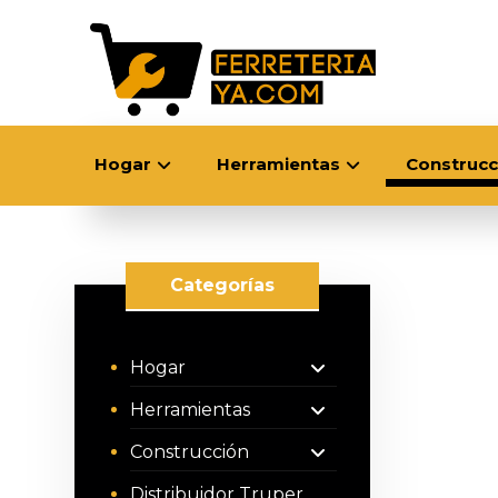
Hogar
Herramientas
Construcc
Categorías
Hogar
Herramientas
Construcción
Distribuidor Truper