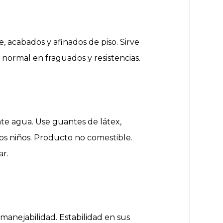
, acabados y afinados de piso. Sirve
normal en fraguados y resistencias.
te agua. Use guantes de látex,
los niños. Producto no comestible.
ar.
manejabilidad. Estabilidad en sus