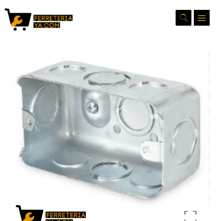
Ampliar la imagen