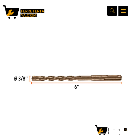
Ampliar la imagen