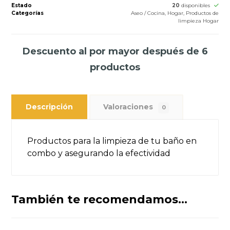
Estado
20
disponibles
Categorías
Aseo / Cocina
,
Hogar
,
Productos de
limpieza Hogar
Descuento al por mayor después de 6
productos
Descripción
Valoraciones
0
Productos para la limpieza de tu baño en
combo y asegurando la efectividad
También te recomendamos…