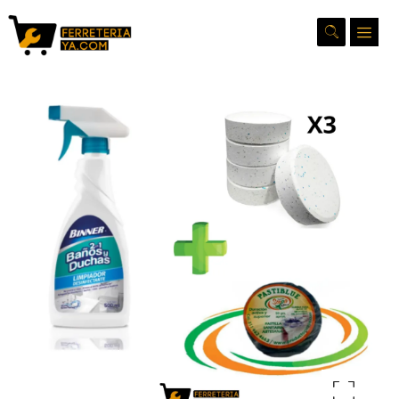
Ampliar la imagen