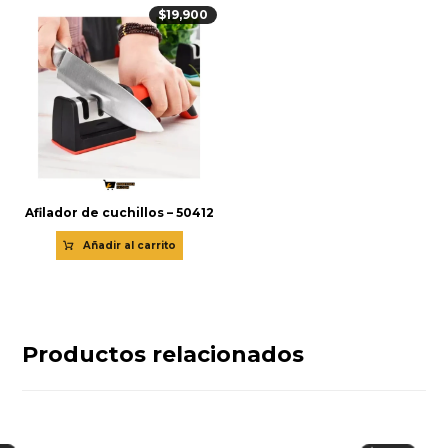
$
19,900
Afilador de cuchillos – 50412
Añadir al carrito
Productos relacionados