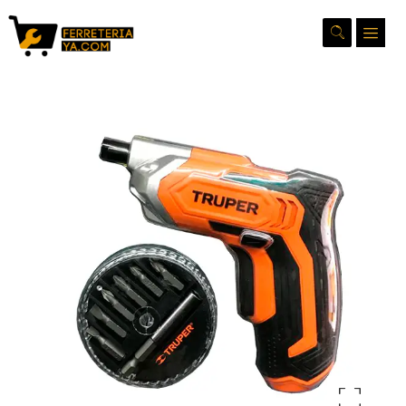
Ampliar la imagen