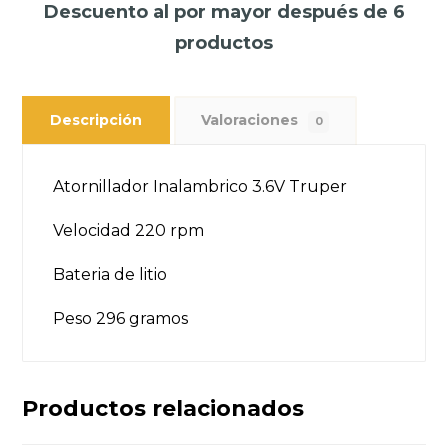
Descuento al por mayor después de 6
productos
Descripción
Valoraciones
0
Atornillador Inalambrico 3.6V Truper
Velocidad 220 rpm
Bateria de litio
Peso 296 gramos
Productos relacionados