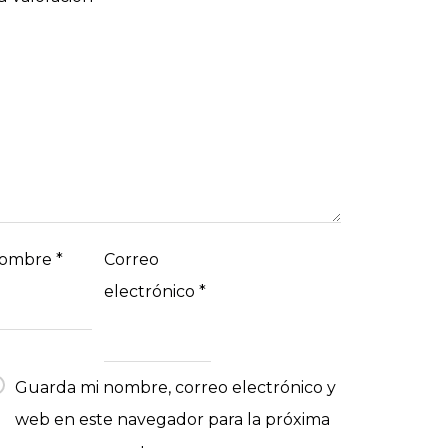
ombre
*
Correo
electrónico
*
Guarda mi nombre, correo electrónico y
web en este navegador para la próxima