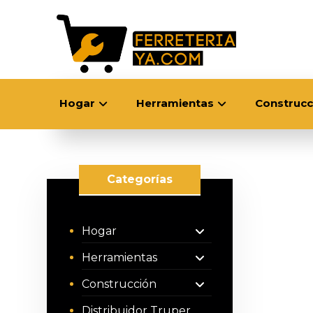
Hogar
Herramientas
Construcc
Categorías
Hogar
Herramientas
Construcción
Distribuidor Truper