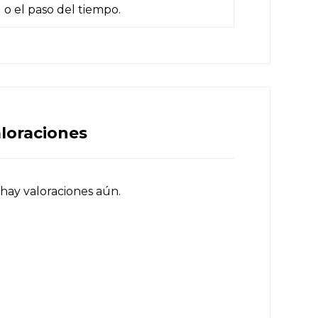
 o el paso del tiempo.
loraciones
hay valoraciones aún.