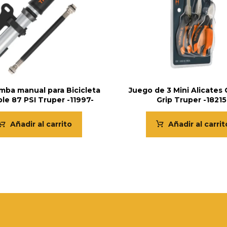
mba manual para Bicicleta
Juego de 3 Mini Alicates
le 87 PSI Truper -11997-
Grip Truper -18215
Añadir al carrito
Añadir al carrit