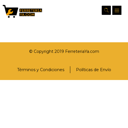
© Copyright 2019 FerreteriaYa.com
Términos y Condiciones
Políticas de Envío